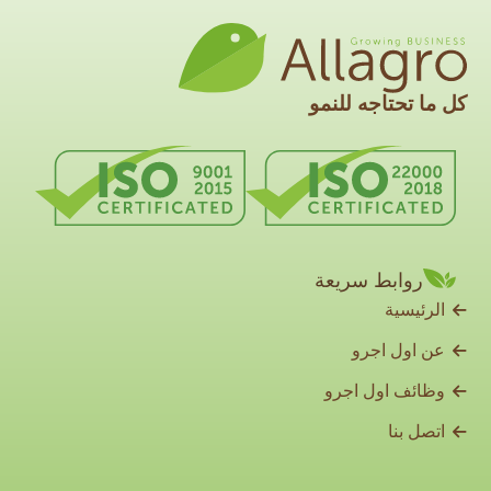
كل ما تحتاجه للنمو
روابط سريعة
الرئيسية
عن اول اجرو
وظائف اول اجرو
اتصل بنا