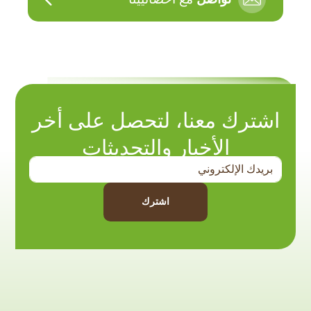
اشترك معنا، لتحصل على أخر
الأخبار والتحديثات
اشترك